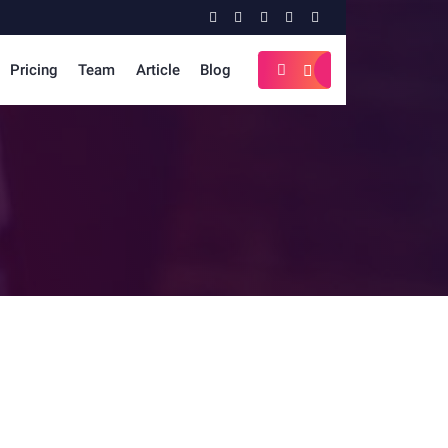
Pricing
Team
Article
Blog