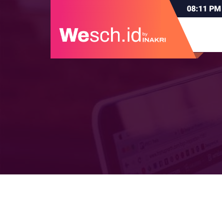
08:11
PM