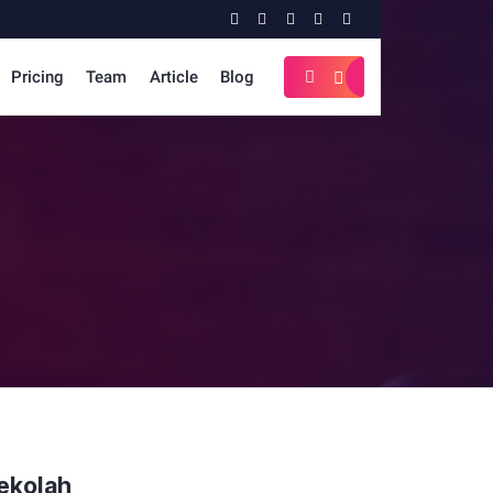
Pricing
Team
Article
Blog
Sekolah